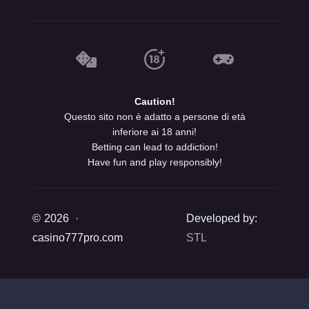
Caution!
Questo sito non è adatto a persone di età
inferiore ai 18 anni!
Betting can lead to addiction!
Have fun and play responsibly!
©
2026
·
Developed by:
casino777pro.com
STL